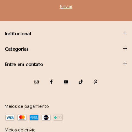
Institucional
Categorias
Entre em contato
Meios de pagamento
Meios de envio