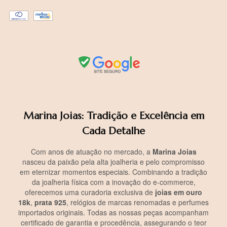
Marina Joias: Tradição e Excelência em
Cada Detalhe
Com anos de atuação no mercado, a
Marina Joias
nasceu da paixão pela alta joalheria e pelo compromisso
em eternizar momentos especiais. Combinando a tradição
da joalheria física com a inovação do e-commerce,
oferecemos uma curadoria exclusiva de
joias em ouro
18k
,
prata 925
, relógios de marcas renomadas e perfumes
importados originais. Todas as nossas peças acompanham
certificado de garantia e procedência, assegurando o teor