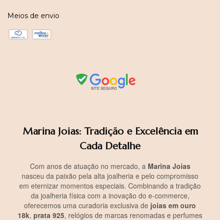
Meios de envio
Marina Joias: Tradição e Excelência em
Cada Detalhe
Com anos de atuação no mercado, a
Marina Joias
nasceu da paixão pela alta joalheria e pelo compromisso
em eternizar momentos especiais. Combinando a tradição
da joalheria física com a inovação do e-commerce,
oferecemos uma curadoria exclusiva de
joias em ouro
18k
,
prata 925
, relógios de marcas renomadas e perfumes