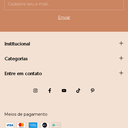
Institucional
Categorias
Entre em contato
Meios de pagamento