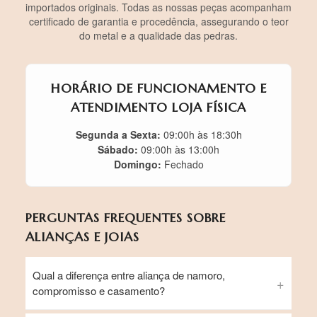
importados originais. Todas as nossas peças acompanham
certificado de garantia e procedência, assegurando o teor
do metal e a qualidade das pedras.
HORÁRIO DE FUNCIONAMENTO E
ATENDIMENTO LOJA FÍSICA
Segunda a Sexta:
09:00h às 18:30h
Sábado:
09:00h às 13:00h
Domingo:
Fechado
PERGUNTAS FREQUENTES SOBRE
ALIANÇAS E JOIAS
Qual a diferença entre aliança de namoro,
compromisso e casamento?