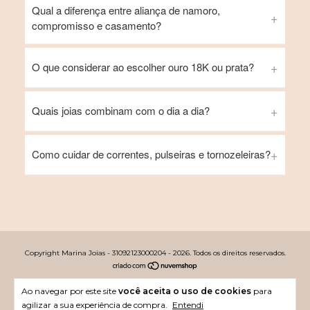
Qual a diferença entre aliança de namoro,
compromisso e casamento?
O que considerar ao escolher ouro 18K ou prata?
Quais joias combinam com o dia a dia?
Como cuidar de correntes, pulseiras e tornozeleiras?
Copyright Marina Joias - 31092123000204 - 2026. Todos os direitos reservados.
Ao navegar por este site
você aceita o uso de cookies
para
agilizar a sua experiência de compra.
Entendi