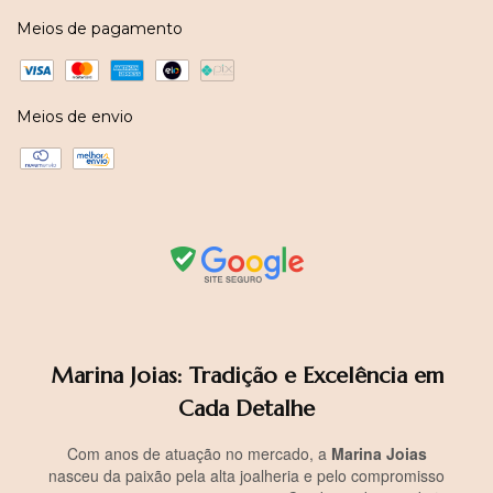
Meios de pagamento
Meios de envio
Marina Joias: Tradição e Excelência em
Cada Detalhe
Com anos de atuação no mercado, a
Marina Joias
nasceu da paixão pela alta joalheria e pelo compromisso