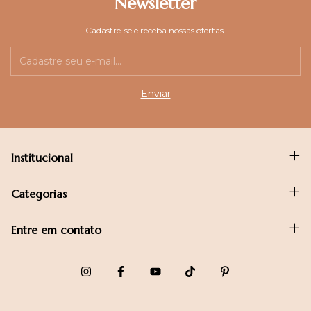
Newsletter
Cadastre-se e receba nossas ofertas.
Institucional
Categorias
Entre em contato