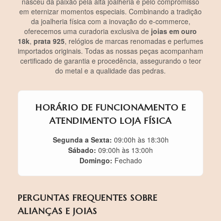
nasceu da paixão pela alta joalheria e pelo compromisso
em eternizar momentos especiais. Combinando a tradição
da joalheria física com a inovação do e-commerce,
oferecemos uma curadoria exclusiva de
joias em ouro
18k
,
prata 925
, relógios de marcas renomadas e perfumes
importados originais. Todas as nossas peças acompanham
certificado de garantia e procedência, assegurando o teor
do metal e a qualidade das pedras.
HORÁRIO DE FUNCIONAMENTO E
ATENDIMENTO LOJA FÍSICA
Segunda a Sexta:
09:00h às 18:30h
Sábado:
09:00h às 13:00h
Domingo:
Fechado
PERGUNTAS FREQUENTES SOBRE
ALIANÇAS E JOIAS