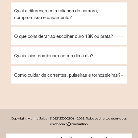
Qual a diferença entre aliança de namoro,
compromisso e casamento?
O que considerar ao escolher ouro 18K ou prata?
Quais joias combinam com o dia a dia?
Como cuidar de correntes, pulseiras e tornozeleiras?
Copyright Marina Joias - 31092123000204 - 2026. Todos os direitos reservados.