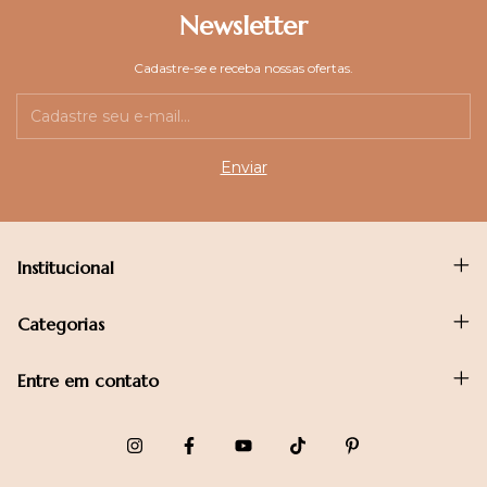
Newsletter
Cadastre-se e receba nossas ofertas.
Institucional
Categorias
Entre em contato