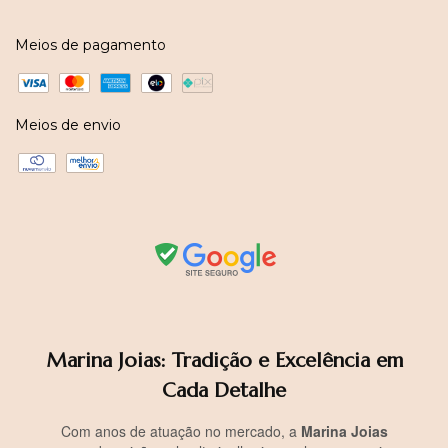
Meios de pagamento
Meios de envio
Marina Joias: Tradição e Excelência em
Cada Detalhe
Com anos de atuação no mercado, a
Marina Joias