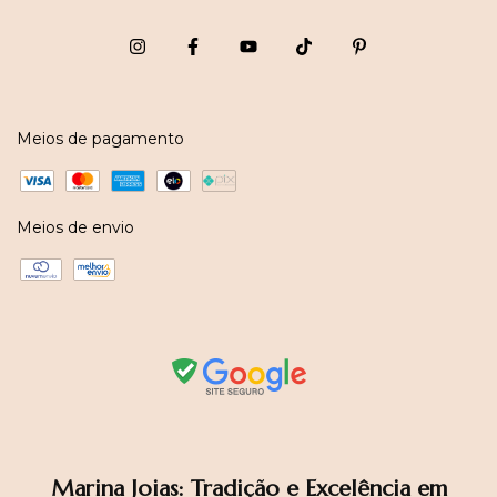
Meios de pagamento
Meios de envio
Marina Joias: Tradição e Excelência em