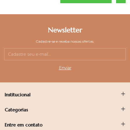
Newsletter
Cadastre-se e receba nossas ofertas.
Institucional
Categorias
Entre em contato