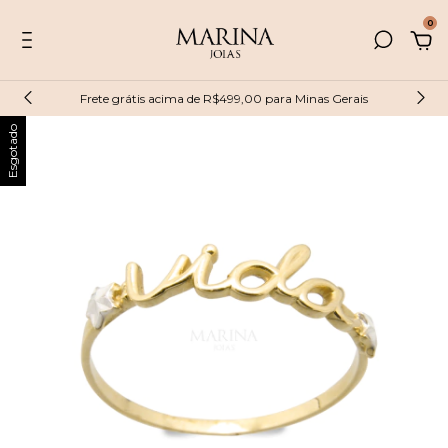
0
Frete grátis acima de R$499,00 para Minas Gerais
Esgotado