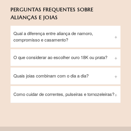
PERGUNTAS FREQUENTES SOBRE
ALIANÇAS E JOIAS
Qual a diferença entre aliança de namoro,
compromisso e casamento?
O que considerar ao escolher ouro 18K ou prata?
Quais joias combinam com o dia a dia?
Como cuidar de correntes, pulseiras e tornozeleiras?