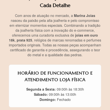
Cada Detalhe
Com anos de atuação no mercado, a
Marina Joias
nasceu da paixão pela alta joalheria e pelo compromisso
em eternizar momentos especiais. Combinando a tradição
da joalheria física com a inovação do e-commerce,
oferecemos uma curadoria exclusiva de
joias em ouro
18k
,
prata 925
, relógios de marcas renomadas e perfumes
importados originais. Todas as nossas peças acompanham
certificado de garantia e procedência, assegurando o teor
do metal e a qualidade das pedras.
HORÁRIO DE FUNCIONAMENTO E
ATENDIMENTO LOJA FÍSICA
Segunda a Sexta:
09:00h às 18:30h
Sábado:
09:00h às 13:00h
Domingo:
Fechado