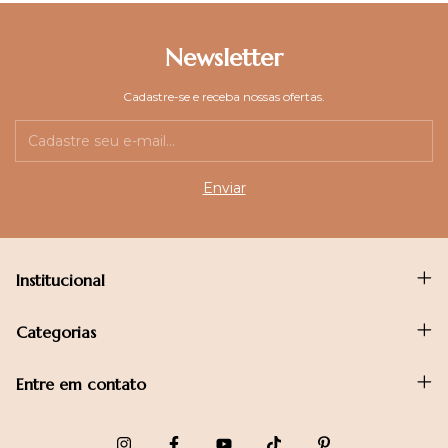
Newsletter
Cadastre-se e receba nossas ofertas.
Institucional
Categorias
Entre em contato