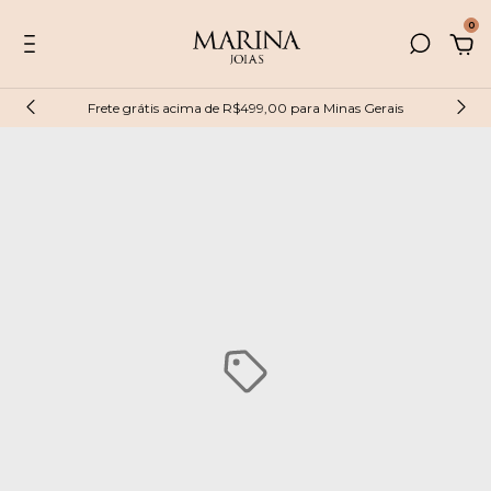
0
Frete grátis acima de R$499,00 para Minas Gerais