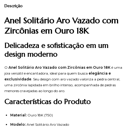
Descrição
Anel Solitário Aro Vazado com
Zircônias em Ouro 18K
Delicadeza e sofisticação em um
design moderno
O
Anel Solitário Aro Vazado com Zircônias em Ouro 18K
é uma
joia versátil e encantadora, ideal para quem busca
elegância e
exclusividade
. Seu design com aro vazado valoriza a pedra central,
uma zircônia lapidada em brilho intenso, acompanhada de pedras
menores cravejadas ao longo do aro.
Características do Produto
Material:
Ouro 18K (750)
Modelo:
Anel Solitário Aro Vazado