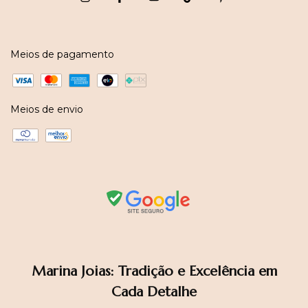
Meios de pagamento
Meios de envio
Marina Joias: Tradição e Excelência em
Cada Detalhe