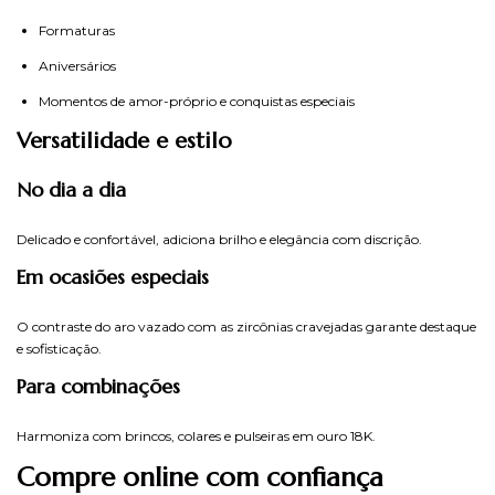
Formaturas
Aniversários
Momentos de amor-próprio e conquistas especiais
Versatilidade e estilo
No dia a dia
Delicado e confortável, adiciona brilho e elegância com discrição.
Em ocasiões especiais
O contraste do aro vazado com as zircônias cravejadas garante destaque
e sofisticação.
Para combinações
Harmoniza com brincos, colares e pulseiras em ouro 18K.
Compre online com confiança