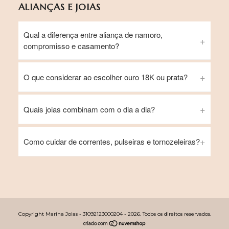
ALIANÇAS E JOIAS
Qual a diferença entre aliança de namoro,
compromisso e casamento?
O que considerar ao escolher ouro 18K ou prata?
Quais joias combinam com o dia a dia?
Como cuidar de correntes, pulseiras e tornozeleiras?
Copyright Marina Joias - 31092123000204 - 2026. Todos os direitos reservados.