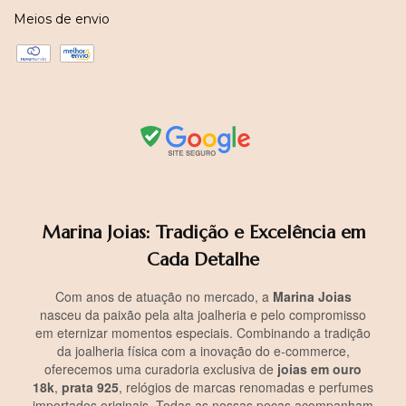
Meios de envio
Marina Joias: Tradição e Excelência em
Cada Detalhe
Com anos de atuação no mercado, a
Marina Joias
nasceu da paixão pela alta joalheria e pelo compromisso
em eternizar momentos especiais. Combinando a tradição
da joalheria física com a inovação do e-commerce,
oferecemos uma curadoria exclusiva de
joias em ouro
18k
,
prata 925
, relógios de marcas renomadas e perfumes
importados originais. Todas as nossas peças acompanham