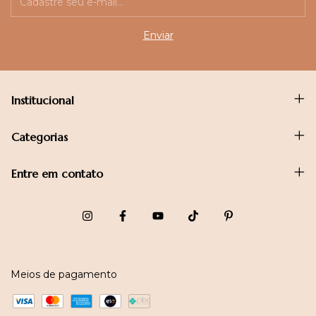
Institucional
Categorias
Entre em contato
Meios de pagamento