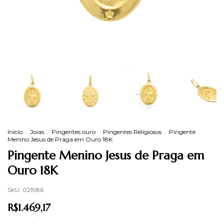
Início
.
Joias
.
Pingentes ouro
.
Pingentes Religiosos
.
Pingente
Menino Jesus de Praga em Ouro 18K
Pingente Menino Jesus de Praga em
Ouro 18K
SKU:
021986
R$1.469,17