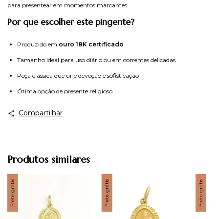
para presentear em momentos marcantes.
Por que escolher este pingente?
Produzido em
ouro 18K certificado
Tamanho ideal para uso diário ou em correntes delicadas
Peça clássica que une devoção e sofisticação
Ótima opção de presente religioso
Compartilhar
Produtos similares
Frete grátis
Frete grátis
Frete grátis