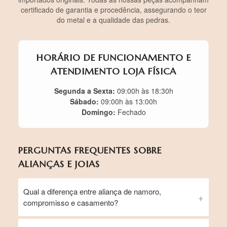
certificado de garantia e procedência, assegurando o teor
do metal e a qualidade das pedras.
HORÁRIO DE FUNCIONAMENTO E
ATENDIMENTO LOJA FÍSICA
Segunda a Sexta:
09:00h às 18:30h
Sábado:
09:00h às 13:00h
Domingo:
Fechado
PERGUNTAS FREQUENTES SOBRE
ALIANÇAS E JOIAS
Qual a diferença entre aliança de namoro,
compromisso e casamento?