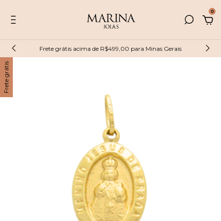
0
Frete grátis acima de R$499,00 para Minas Gerais
Frete grátis