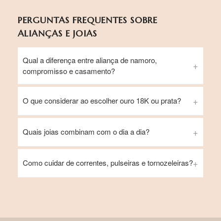
PERGUNTAS FREQUENTES SOBRE
ALIANÇAS E JOIAS
Qual a diferença entre aliança de namoro,
compromisso e casamento?
O que considerar ao escolher ouro 18K ou prata?
Quais joias combinam com o dia a dia?
Como cuidar de correntes, pulseiras e tornozeleiras?