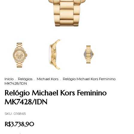
Início
.
Relógios
.
Michael Kors
.
Relógio Michael Kors Feminino
MK7428/1DN
Relógio Michael Kors Feminino
MK7428/1DN
SKU:
016865
R$3.738,90