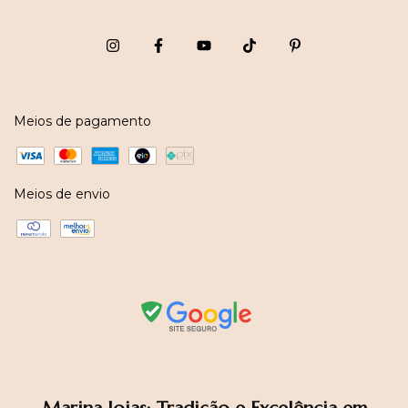
Meios de pagamento
Meios de envio