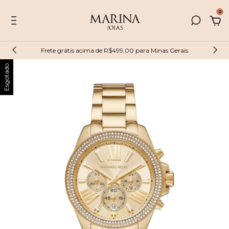
0
Frete grátis acima de R$499,00 para Minas Gerais
Esgotado