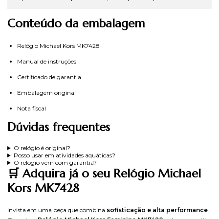
Conteúdo da embalagem
Relógio Michael Kors MK7428
Manual de instruções
Certificado de garantia
Embalagem original
Nota fiscal
Dúvidas frequentes
O relógio é original?
Posso usar em atividades aquáticas?
O relógio vem com garantia?
🛒 Adquira já o seu Relógio Michael
Kors MK7428
Invista em uma peça que combina
sofisticação e alta performance
.