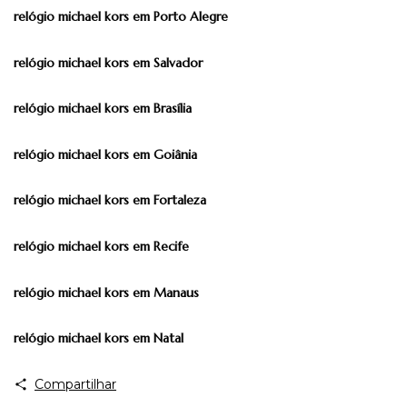
relógio michael kors em Porto Alegre
relógio michael kors em Salvador
relógio michael kors em Brasília
relógio michael kors em Goiânia
relógio michael kors em Fortaleza
relógio michael kors em Recife
relógio michael kors em Manaus
relógio michael kors em Natal
Compartilhar